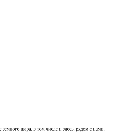
земного шара, в том числе и здесь, рядом с нами.