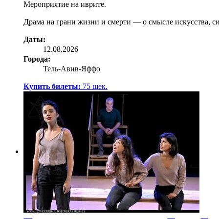
Мероприятие на иврите.
Драма на грани жизни и смерти — о смысле искусства, с
Даты:
12.08.2026
Города:
Тель-Авив-Яффо
Купить билеты:
75
шек.