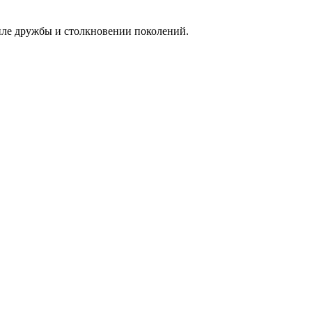
иле дружбы и столкновении поколений.