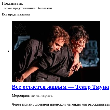
Показывать:
Только представления с билетами
Все представления
Все остается живым — Театр Тмуна
Мероприятие на иврите.
Через призму древней японской легенды мы рассказываем 