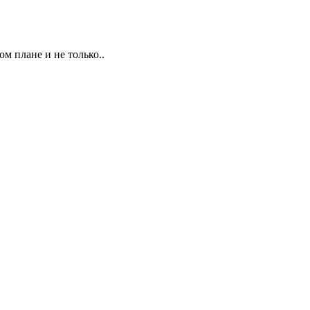
м плане и не только..