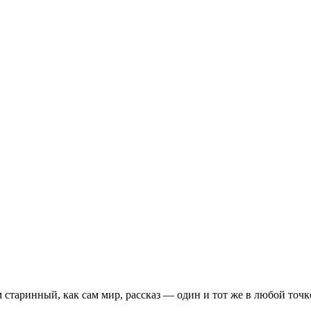
старинный, как сам мир, рассказ — один и тот же в любой точке 