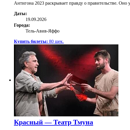
Антигона 2023 раскрывает правду о правительстве. Оно у
Даты:
19.09.2026
Города:
Тель-Авив-Яффо
Купить билеты:
80
шек.
Красный — Театр Тмуна