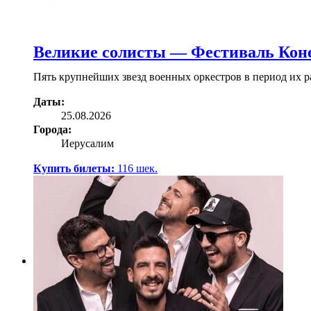
Великие солисты — Фестиваль Коне
Пять крупнейших звезд военных оркестров в период их 
Даты:
25.08.2026
Города:
Иерусалим
Купить билеты:
116
шек.