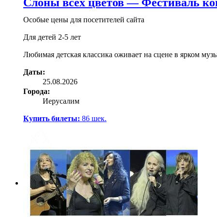
Слоны всех цветов — Фестиваль ко
Особые цены для посетителей сайта
Для детей 2-5 лет
Любимая детская классика оживает на сцене в ярком му
Даты:
25.08.2026
Города:
Иерусалим
Купить билеты:
86
шек.