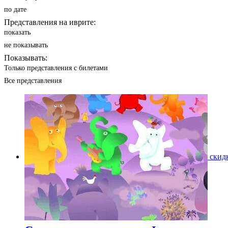
по дате
Представления на иврите:
показать
не показывать
Показывать:
Только представления с билетами
Все представления
скид