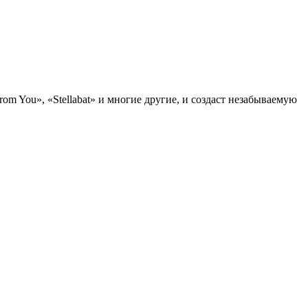
om You», «Stellabat» и многие другие, и создаст незабываемую