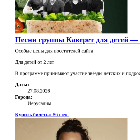
Песни группы Каверет для детей —
Особые цены для посетителей сайта
Для детей от 2 лет
В программе принимают участие звёзды детских и подро
Даты:
27.08.2026
Города:
Иерусалим
Купить билеты:
86
шек.