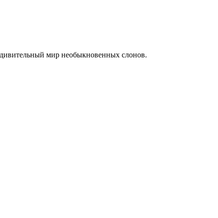
 удивительный мир необыкновенных слонов.