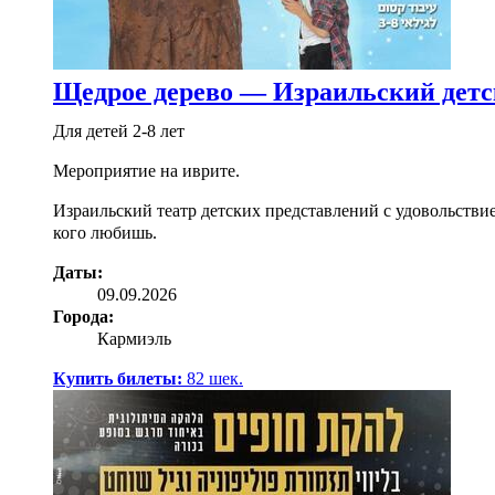
Щедрое дерево — Израильский детс
Для детей 2-8 лет
Мероприятие на иврите.
Израильский театр детских представлений с удовольстви
кого любишь.
Даты:
09.09.2026
Города:
Кармиэль
Купить билеты:
82
шек.