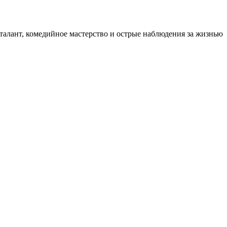
алант, комедийное мастерство и острые наблюдения за жизнью