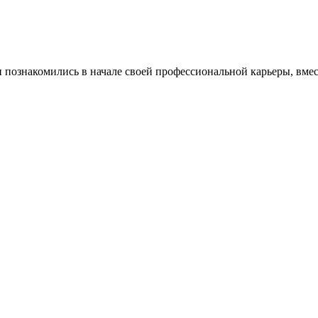
 познакомились в начале своей профессиональной карьеры, вме