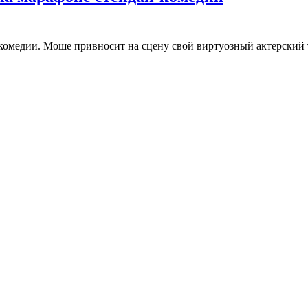
омедии. Моше привносит на сцену свой виртуозный актерский т