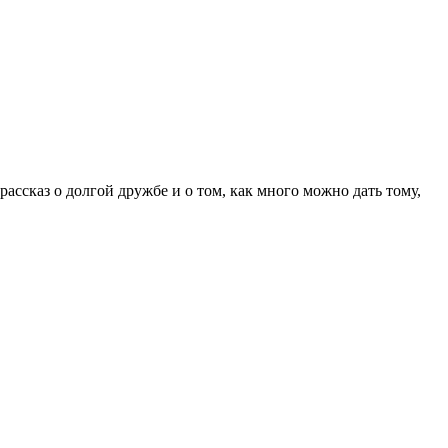
ссказ о долгой дружбе и о том, как много можно дать тому,