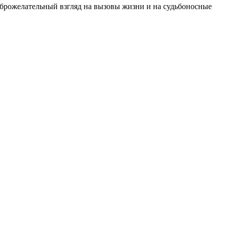
оброжелательный взгляд на вызовы жизни и на судьбоносные