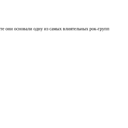
сте они основали одну из самых влиятельных рок-групп