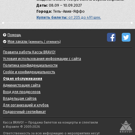
Даты:
08.09 – 10.09.2027
Города:
Тель-Авив-Яффо
Купить билеты:
от 205 до 491 шек.
Помощь
Мои заказы
(изменить / отменить)
Правила работы Кассы BRAVO!
Условия использования информации с сайта
Политика конфиденциальности
Cookie и конфиденциальность
Отдел обслуживания
Администрация сайта
Вход для продюсеров
Владельцам сайтов
Для организаций и клубов
Подарочный сертификат
Касса BRAVO! — Продажа билетов на концерты и спектакли
в Израиле © 2005-2026
Ответственность за всю информацию о мероприятиях несут