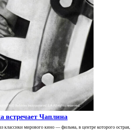
 встречает Чаплина
 классики мирового кино — фильма, в центре которого острая,