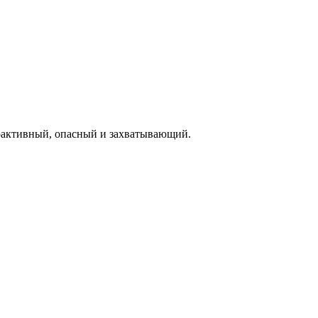
иоактивный, опасный и захватывающий.