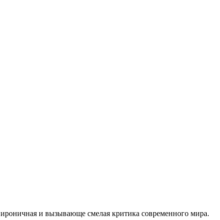
 ироничная и вызывающе смелая критика современного мира.