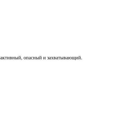
иоактивный, опасный и захватывающий.