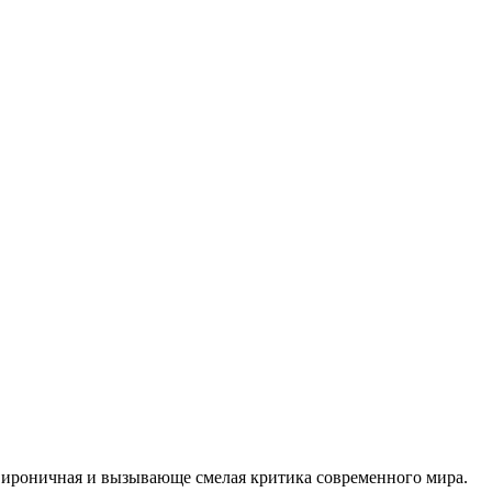
 ироничная и вызывающе смелая критика современного мира.