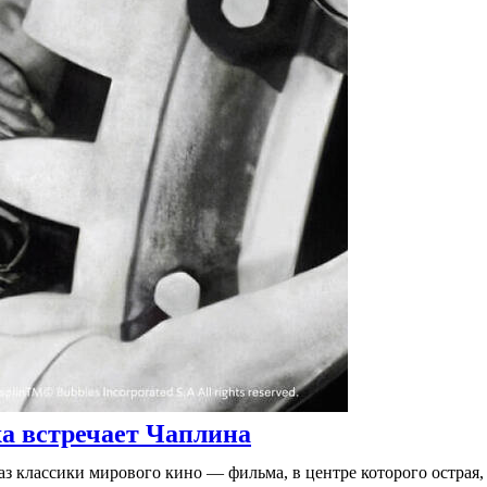
 встречает Чаплина
 классики мирового кино — фильма, в центре которого острая,