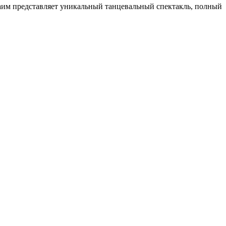
аим представляет уникальный танцевальный спектакль, полный