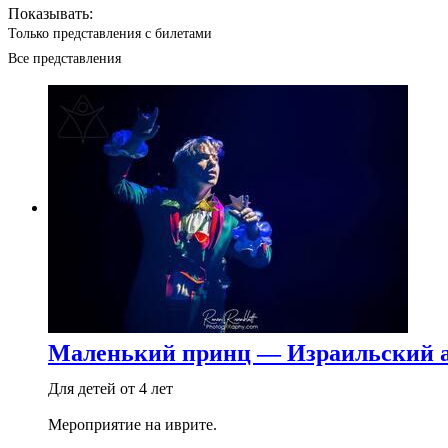
Показывать:
Только представления с билетами
Все представления
Маленький принц — Израильский 
Для детей от 4 лет
Мероприятие на иврите.