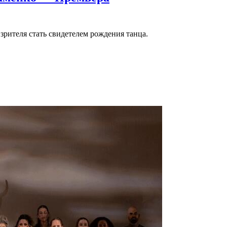
рителя стать свидетелем рождения танца.