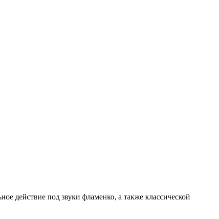
ное действие под звуки фламенко, а также классической