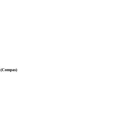
 (Compas)