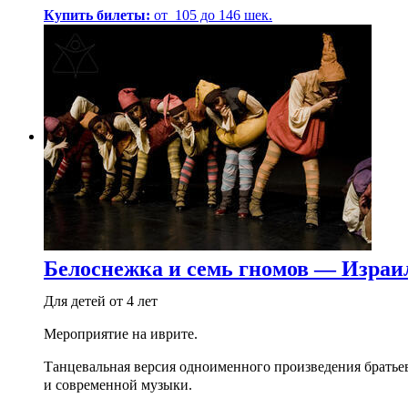
Купить билеты:
от
105
до
146
шек.
Белоснежка и семь гномов — Израи
Для детей от 4 лет
Мероприятие на иврите.
Танцевальная версия одноименного произведения братьев 
и современной музыки.