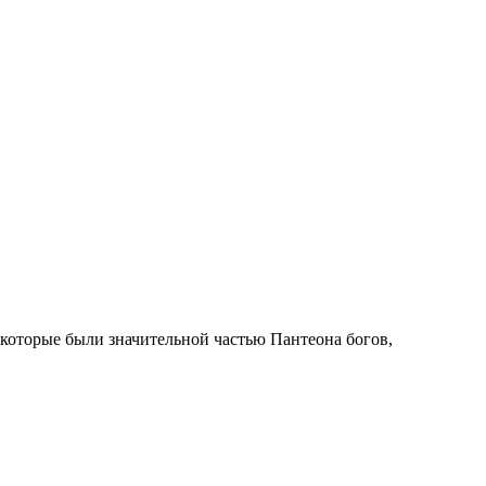
 которые были значительной частью Пантеона богов,