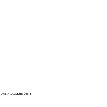
 она и должна быть.