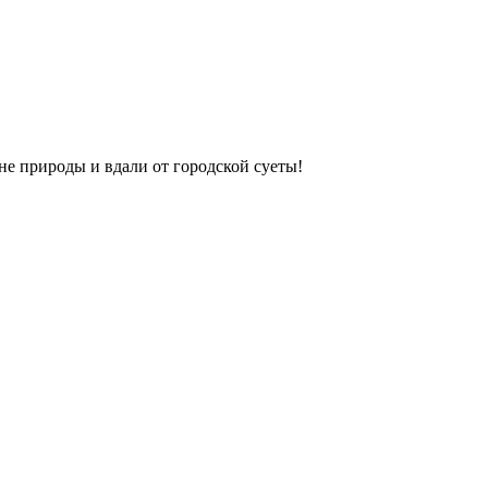
не природы и вдали от городской суеты!