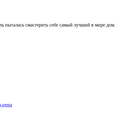
ль пыталась смастерить себе самый лучший в мире дом.
р-цена