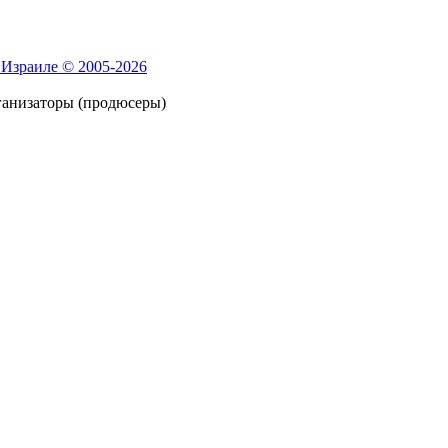
 Израиле © 2005-2026
ганизаторы (продюсеры)