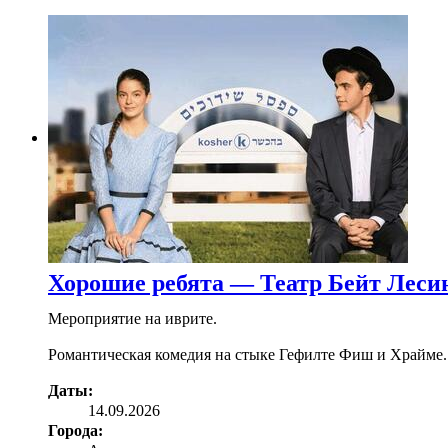
Хорошие ребята — Театр Бейт Леси
Мероприятие на иврите.
Романтическая комедия на стыке Гефилте Фиш и Храйме.
Даты:
14.09.2026
Города: