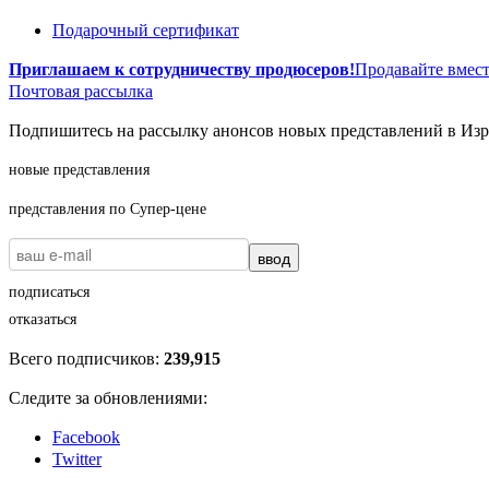
Подарочный сертификат
Приглашаем к сотрудничеству продюсеров!
Продавайте вмест
Почтовая рассылка
Подпишитесь на рассылку анонсов новых представлений в Изра
новые представления
представления по Супер-цене
ввод
подписаться
отказаться
Всего подписчиков:
239,915
Следите за обновлениями:
Facebook
Twitter