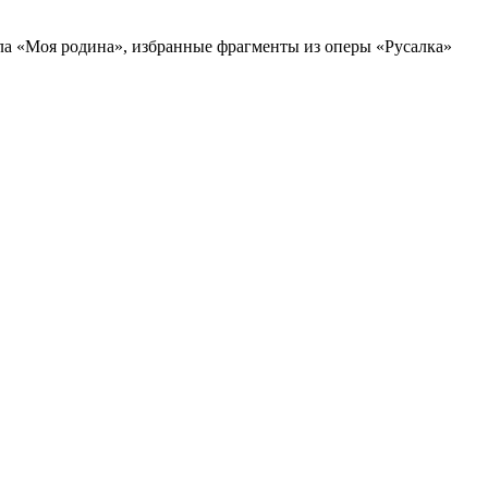
а «Моя родина», избранные фрагменты из оперы «Русалка»