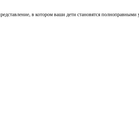
 представление, в котором ваши дети становятся полноправными