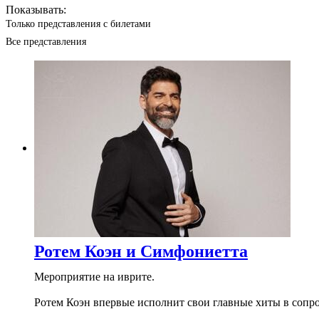
Показывать:
Только представления с билетами
Все представления
Ротем Коэн и Симфониетта
Мероприятие на иврите.
Ротем Коэн впервые исполнит свои главные хиты в сопр