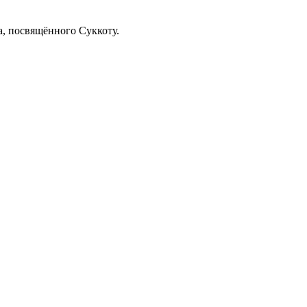
, посвящённого Суккоту.