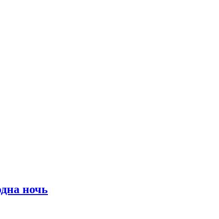
дна ночь