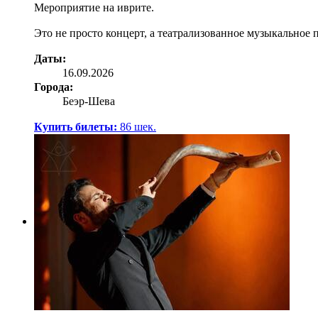
Мероприятие на иврите.
Это не просто концерт, а театрализованное музыкальное
Даты:
16.09.2026
Города:
Беэр-Шева
Купить билеты:
86
шек.