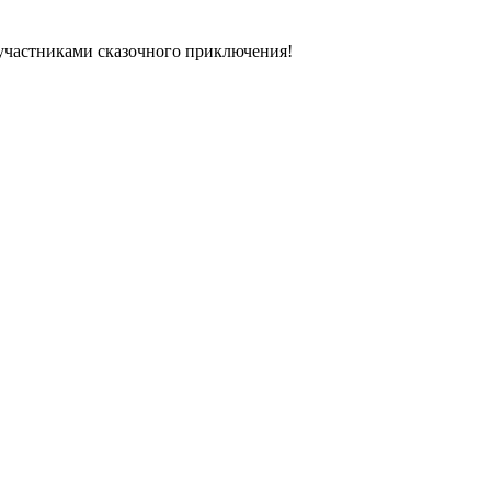
 участниками сказочного приключения!