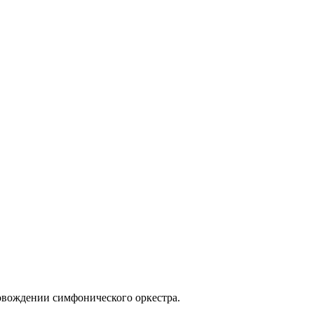
овождении симфонического оркестра.