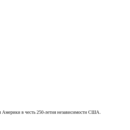
 Америки в честь 250-летия независимости США.