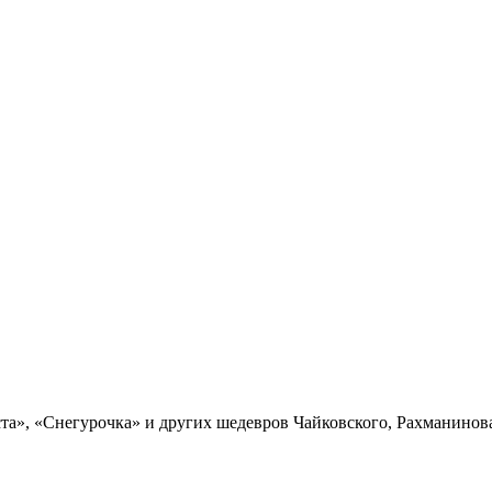
та», «Снегурочка» и других шедевров Чайковского, Рахманинов