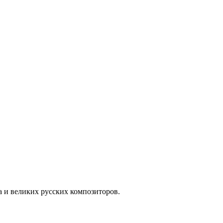
а и великих русских композиторов.