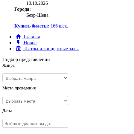
10.10.2026
Города:
Беэр-Шева
Купить билеты:
166
шек.
Главная
Новое
Театры и концертные залы
Подбор представлений
Жанры
Место проведения
Даты