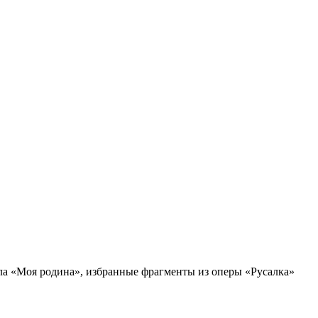
а «Моя родина», избранные фрагменты из оперы «Русалка»