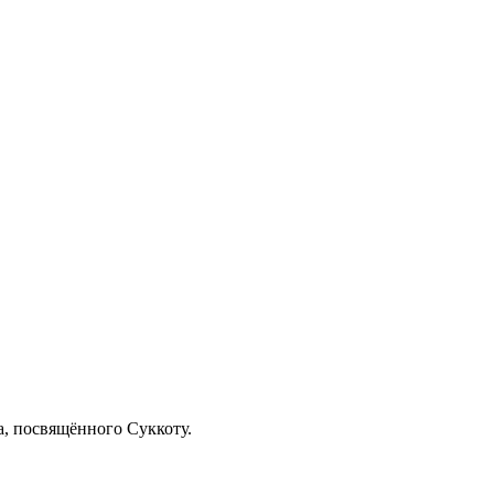
, посвящённого Суккоту.