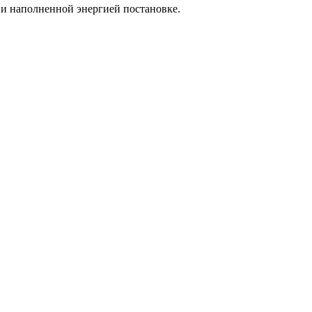
и наполненной энергией постановке.