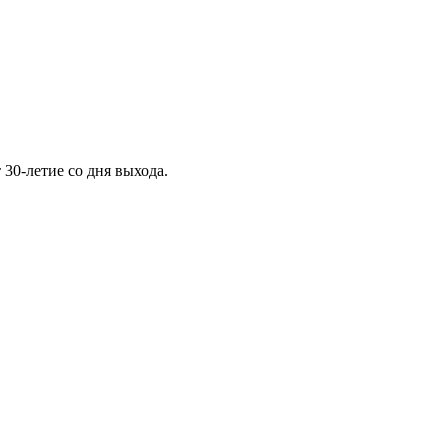
30-летие со дня выхода.