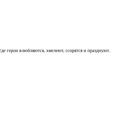
где герои влюбляются, хмелеют, ссорятся и празднуют.