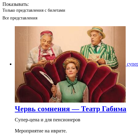
Показывать:
Только представления с билетами
Все представления
супе
Червь сомнения — Театр Габима
Супер-цена и для пенсионеров
Мероприятие на иврите.