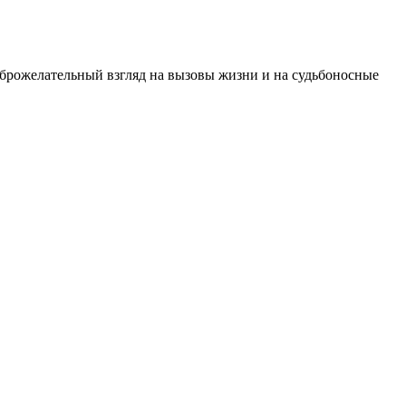
оброжелательный взгляд на вызовы жизни и на судьбоносные