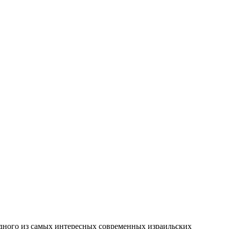
 одного из самых интересных современных израильских