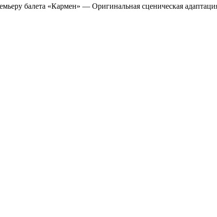
ремьеру балета «Кармен» — Оригинальная сценическая адаптация