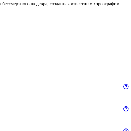
 бессмертного шедевра, созданная известным хореографом