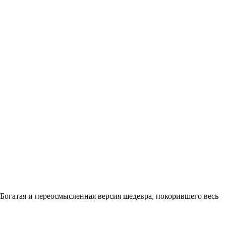
Богатая и переосмысленная версия шедевра, покорившего весь