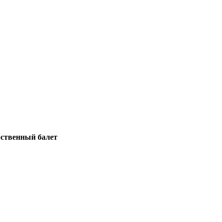
рственный балет