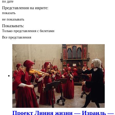
по дате
Представления на иврите:
показать
не показывать
Показывать:
Только представления с билетами
Все представления
Проект Линия жизни — Израиль —