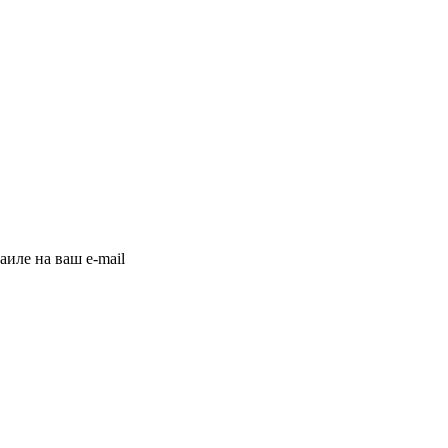
иле на ваш e-mail