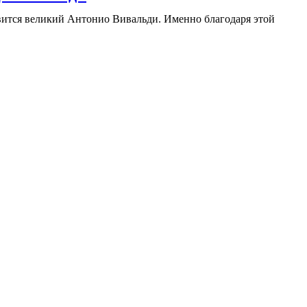
овится великий Антонио Вивальди. Именно благодаря этой