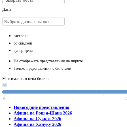
Даты
гастроли
со скидкой
супер-цена
Не отображать представления на иврите
Только представления с билетами
Максимальная цена билета
50
50
Новогодние представления
Афиша на Рош а-Шана 2026
Афиша на Суккот 2026
Афиша на Хануку 2026