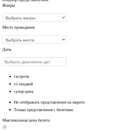
Жанры
Место проведения
Даты
гастроли
со скидкой
супер-цена
Не отображать представления на иврите
Только представления с билетами
Максимальная цена билета
50