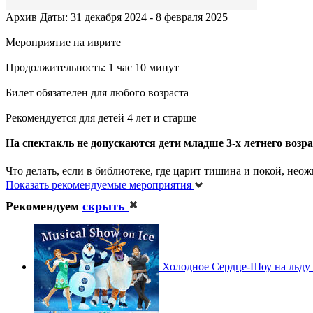
Архив
Даты: 31 декабря 2024 - 8 февраля 2025
Мероприятие на иврите
Продолжительность: 1 час 10 минут
Билет обязателен для любого возраста
Рекомендуется для детей 4 лет и старше
На спектакль не допускаются дети младше 3-х летнего возра
Что делать, если в библиотеке, где царит тишина и покой, не
Показать рекомендуемые мероприятия
Рекомендуем
скрыть
Холодное Сердце-Шоу на льду 