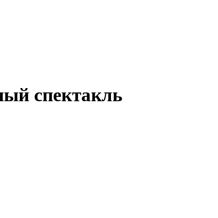
ный спектакль