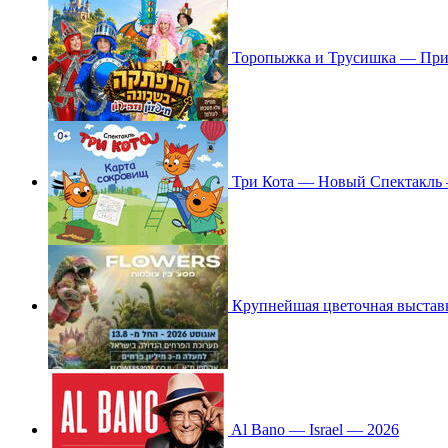
Торопыжка и Трусишка — При
Три Кота — Новый Спектакль
Крупнейшая цветочная выстав
Al Bano — Israel — 2026