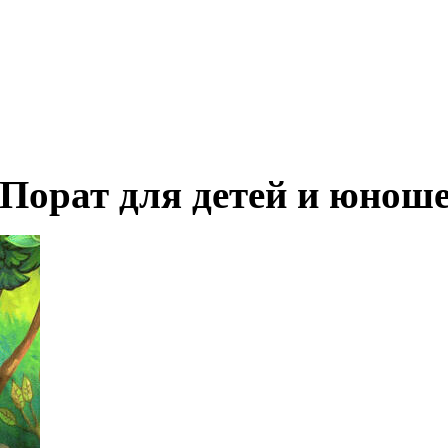
Порат для детей и юноше