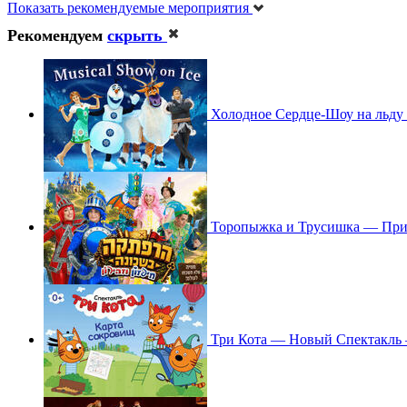
Показать рекомендуемые мероприятия
Рекомендуем
скрыть
Холодное Сердце-Шоу на льду 
Торопыжка и Трусишка — При
Три Кота — Новый Спектакль