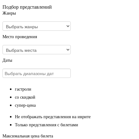
Подбор представлений
Жанры
Место проведения
Даты
гастроли
со скидкой
супер-цена
Не отображать представления на иврите
Только представления с билетами
Максимальная цена билета