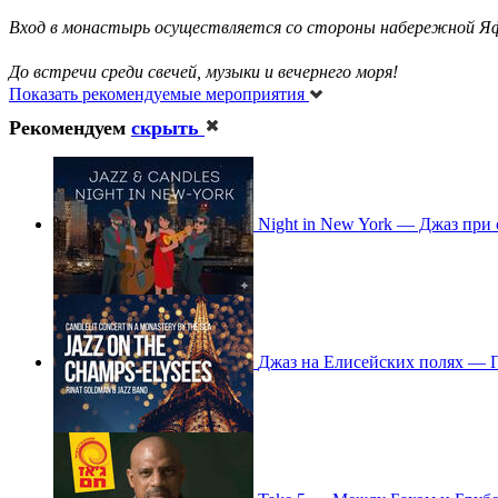
Вход в монастырь осуществляется со стороны набережной Яфф
До встречи среди свечей, музыки и вечернего моря!
Показать рекомендуемые мероприятия
Рекомендуем
скрыть
Night in New York — Джаз при 
Джаз на Елисейских полях — П