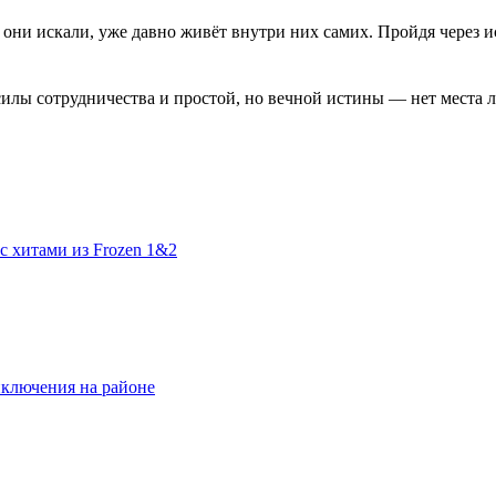
 они искали, уже давно живёт внутри них самих. Пройдя через 
силы сотрудничества и простой, но вечной истины — нет места 
с хитами из Frozen 1&2
ключения на районе