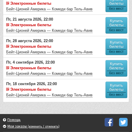
билеты
Электронные билеты
без мест
Бейт-Ционей Америка — Комеди бар Тель-Авив
Пт, 21 августа 2026, 22:00
Купить
билеты
Электронные билеты
без мест
Бейт-Ционей Америка — Комеди бар Тель-Авив
Пт, 28 августа 2026, 22:00
Купить
билеты
Электронные билеты
без мест
Бейт-Ционей Америка — Комеди бар Тель-Авив
Пт, 4 сентября 2026, 22:00
Купить
билеты
Электронные билеты
без мест
Бейт-Ционей Америка — Комеди бар Тель-Авив
Пт, 18 сентября 2026, 22:00
Купить
билеты
Электронные билеты
без мест
Бейт-Ционей Америка — Комеди бар Тель-Авив
Помощь
Мои заказы
(изменить / отменить)