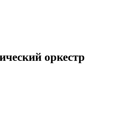
ческий оркестр