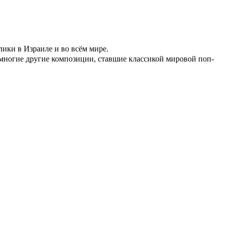
ки в Израиле и во всём мире.
и многие другие композиции, ставшие классикой мировой поп-