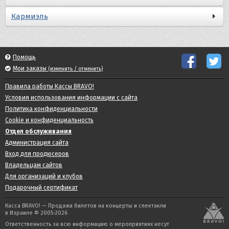
Кармиэль
Помощь
Мои заказы
(изменить / отменить)
Правила работы Кассы BRAVO!
Условия использования информации с сайта
Политика конфиденциальности
Cookie и конфиденциальность
Отдел обслуживания
Администрация сайта
Вход для продюсеров
Владельцам сайтов
Для организаций и клубов
Подарочный сертификат
Касса BRAVO! — Продажа билетов на концерты и спектакли
в Израиле © 2005-2026
Ответственность за всю информацию о мероприятиях несут