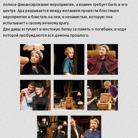
полное финансирование мероприятия, а взамен требует быть в его
центре. Ада разрывается между желанием провести блестящее
мероприятие и блистать на нем, и ненавистью, которую она
испытывает к своему вечному врагу.
Две дивы вступают в жестокую битву за память о погибших, в ходе
которой пробуждаются все демоны прошлого.