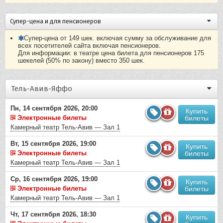
Супер-цена и для пенсионеров
Супер-цена от 149 шек. включая сумму за обслуживание для
всех посетителей сайта включая пенсионеров.
Для информации: в театре цена билета для пенсионеров 175
шекелей (50% по закону) вместо 350 шек.
Тель-Авив-Яффо
Пн, 14 сентября 2026, 20:00
Купить
Электронные билеты
билеты
Камерный театр Тель-Авив — Зал 1
Вт, 15 сентября 2026, 19:00
Купить
Электронные билеты
билеты
Камерный театр Тель-Авив — Зал 1
Ср, 16 сентября 2026, 19:00
Купить
Электронные билеты
билеты
Камерный театр Тель-Авив — Зал 1
Чт, 17 сентября 2026, 18:30
Купить