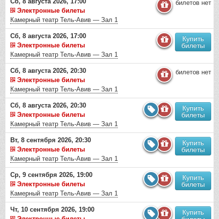
Сб, 8 августа 2026, 17:00
билетов нет
Электронные билеты
Камерный театр Тель-Авив — Зал 1
Сб, 8 августа 2026, 17:00
Купить
Электронные билеты
билеты
Камерный театр Тель-Авив — Зал 1
Сб, 8 августа 2026, 20:30
билетов нет
Электронные билеты
Камерный театр Тель-Авив — Зал 1
Сб, 8 августа 2026, 20:30
Купить
Электронные билеты
билеты
Камерный театр Тель-Авив — Зал 1
Вт, 8 сентября 2026, 20:30
Купить
Электронные билеты
билеты
Камерный театр Тель-Авив — Зал 1
Ср, 9 сентября 2026, 19:00
Купить
Электронные билеты
билеты
Камерный театр Тель-Авив — Зал 1
Чт, 10 сентября 2026, 19:00
Купить
Электронные билеты
билеты