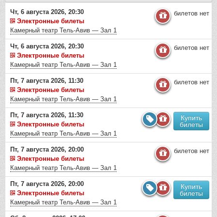
Чт, 6 августа 2026, 20:30
билетов нет
Электронные билеты
Камерный театр Тель-Авив — Зал 1
Чт, 6 августа 2026, 20:30
билетов нет
Электронные билеты
Камерный театр Тель-Авив — Зал 1
Пт, 7 августа 2026, 11:30
билетов нет
Электронные билеты
Камерный театр Тель-Авив — Зал 1
Пт, 7 августа 2026, 11:30
Купить
Электронные билеты
билеты
Камерный театр Тель-Авив — Зал 1
Пт, 7 августа 2026, 20:00
билетов нет
Электронные билеты
Камерный театр Тель-Авив — Зал 1
Пт, 7 августа 2026, 20:00
Купить
Электронные билеты
билеты
Камерный театр Тель-Авив — Зал 1