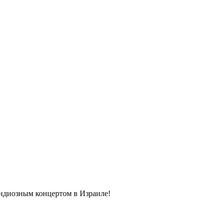
андиозным концертом в Израиле!