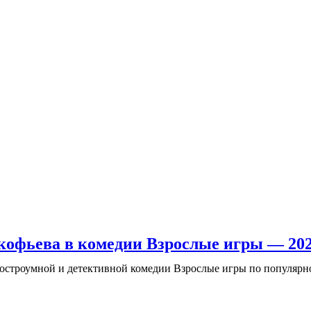
кофьева в комедии Взрослые игры — 20
остроумной и детективной комедии Взрослые игры по популярной