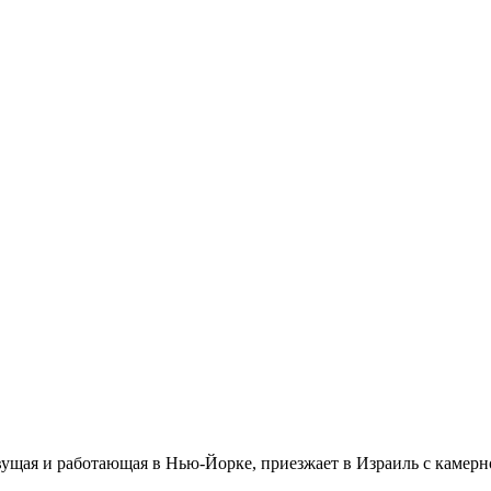
ущая и работающая в Нью-Йорке, приезжает в Израиль с камерно