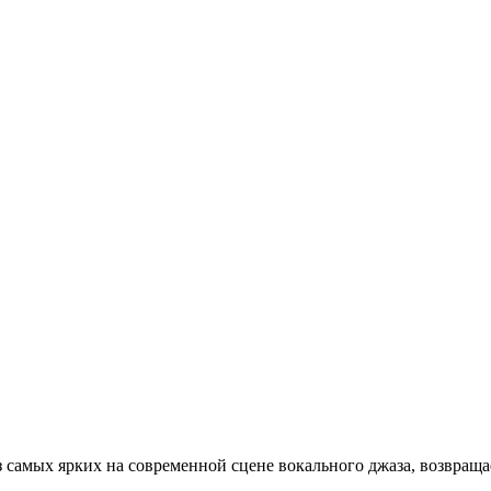
из самых ярких на современной сцене вокального джаза, возвращ