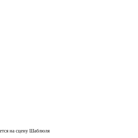
ается на сцену Шаблюля