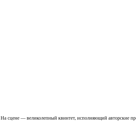
На сцене — великолепный квинтет, исполняющий авторские про