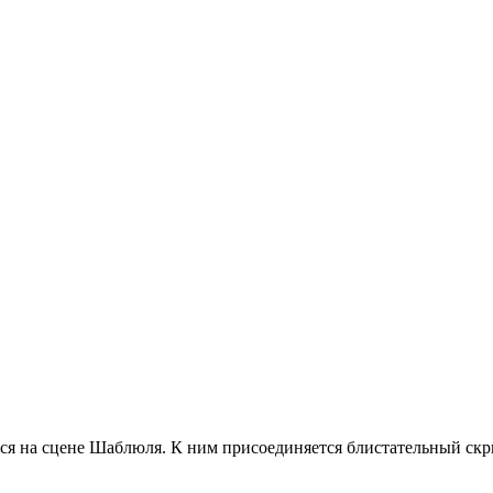
ся на сцене Шаблюля. К ним присоединяется блистательный ск