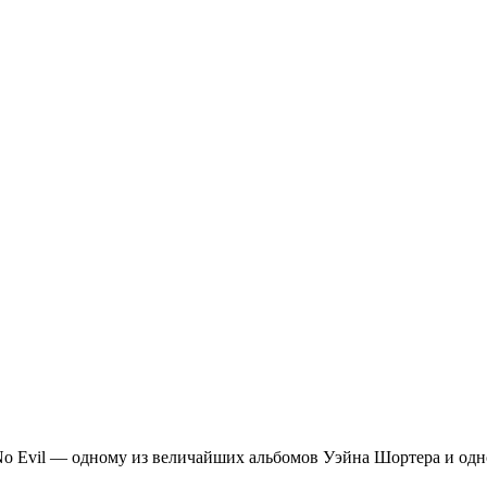
o Evil — одному из величайших альбомов Уэйна Шортера и одн