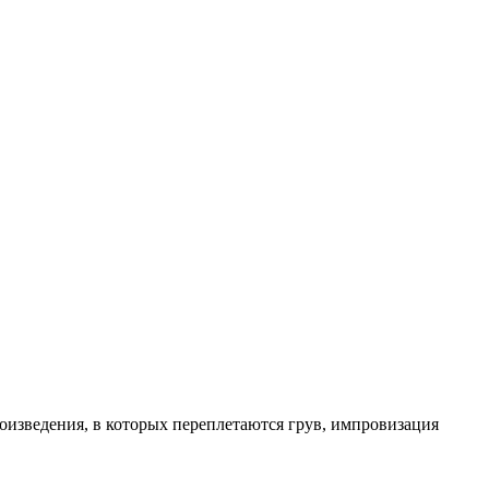
изведения, в которых переплетаются грув, импровизация