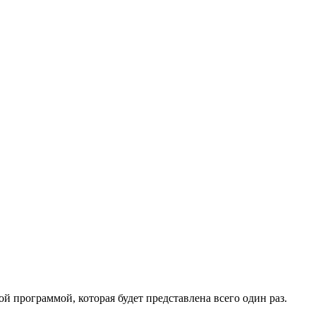
й программой, которая будет представлена всего один раз.