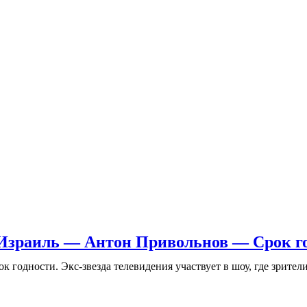
Израиль — Антон Привольнов — Срок г
годности. Экс-звезда телевидения участвует в шоу, где зрители п