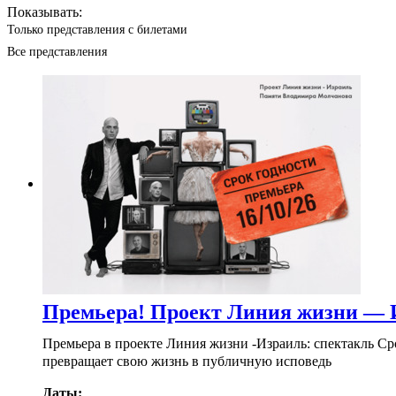
Показывать:
Только представления с билетами
Все представления
Премьера! Проект Линия жизни — 
Премьера в проекте Линия жизни -Израиль: спектакль Срок 
превращает свою жизнь в публичную исповедь
Даты: