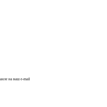
иле на ваш e-mail