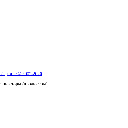
 Израиле © 2005-2026
ганизаторы (продюсеры)