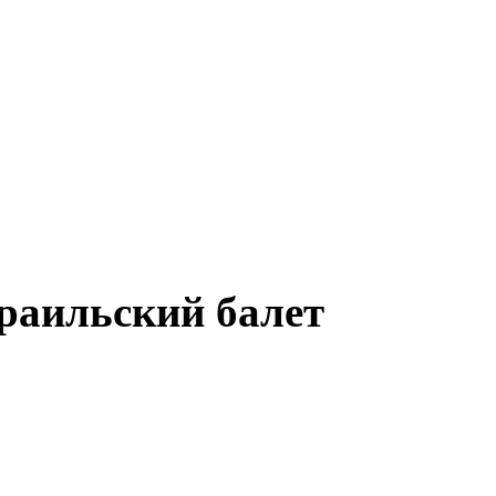
раильский балет