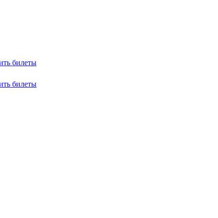
ить билеты
ить билеты