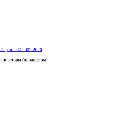
 Израиле © 2005-2026
ганизаторы (продюсеры)