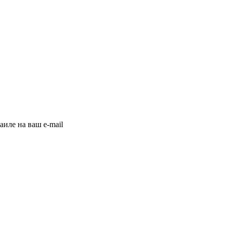
иле на ваш e-mail