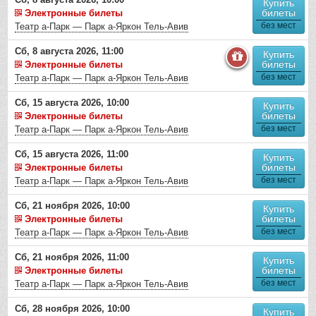
Купить
билеты
Электронные билеты
без мест
Театр а-Парк — Парк а-Яркон Тель-Авив
Сб, 8 августа 2026, 11:00
Купить
билеты
Электронные билеты
без мест
Театр а-Парк — Парк а-Яркон Тель-Авив
Сб, 15 августа 2026, 10:00
Купить
билеты
Электронные билеты
без мест
Театр а-Парк — Парк а-Яркон Тель-Авив
Сб, 15 августа 2026, 11:00
Купить
билеты
Электронные билеты
без мест
Театр а-Парк — Парк а-Яркон Тель-Авив
Сб, 21 ноября 2026, 10:00
Купить
билеты
Электронные билеты
без мест
Театр а-Парк — Парк а-Яркон Тель-Авив
Сб, 21 ноября 2026, 11:00
Купить
билеты
Электронные билеты
без мест
Театр а-Парк — Парк а-Яркон Тель-Авив
Сб, 28 ноября 2026, 10:00
Купить