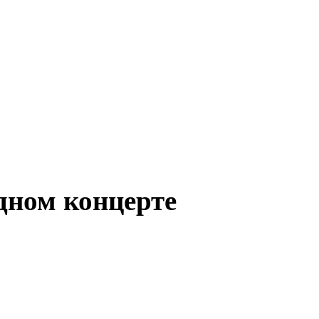
дном концерте