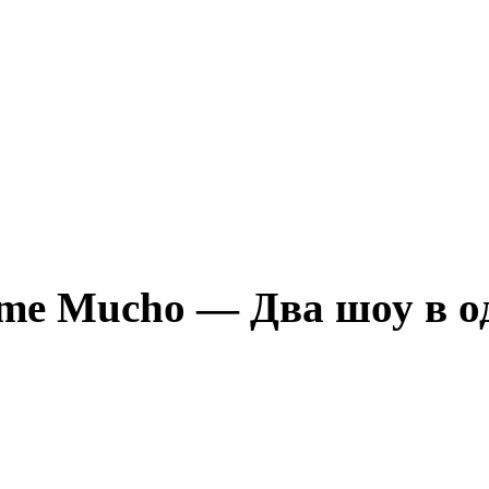
ame Mucho — Два шоу в о