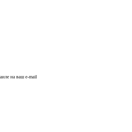
иле на ваш e-mail