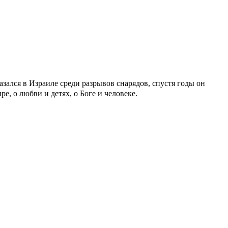
зался в Израиле среди разрывов снарядов, спустя годы он
ре, о любви и детях, о Боге и человеке.