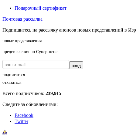
Подарочный сертификат
Почтовая рассылка
Подпишитесь на рассылку анонсов новых представлений в Изра
новые представления
представления по Супер-цене
ввод
подписаться
отказаться
Всего подписчиков:
239,915
Следите за обновлениями:
Facebook
Twitter