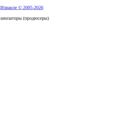
 Израиле © 2005-2026
ганизаторы (продюсеры)