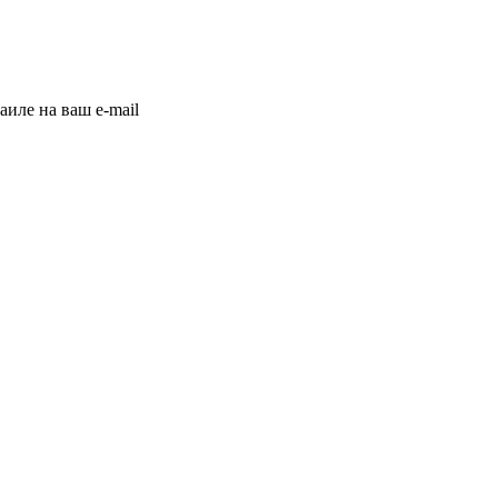
иле на ваш e-mail