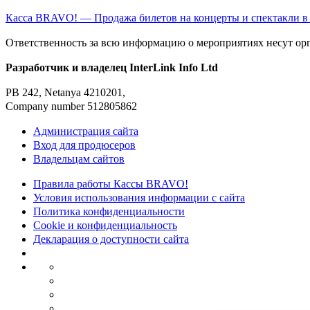
Касса BRAVO! — Продажа билетов на концерты и спектакли в
Ответственность за всю информацию о мероприятиях несут ор
Разработчик и владелец InterLink Info Ltd
PB 242, Netanya 4210201,
Company number 512805862
Администрация сайта
Вход для продюсеров
Владельцам сайтов
Правила работы Кассы BRAVO!
Условия использования информации с сайта
Политика конфиденциальности
Cookie и конфиденциальность
Декларация о доступности сайта