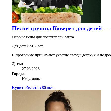
Песни группы Каверет для детей —
Особые цены для посетителей сайта
Для детей от 2 лет
В программе принимают участие звёзды детских и подро
Даты:
27.08.2026
Города:
Иерусалим
Купить билеты:
86
шек.