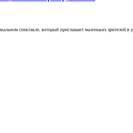
зыкальном спектакле, который приглашает маленьких зрителей в