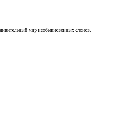
 удивительный мир необыкновенных слонов.