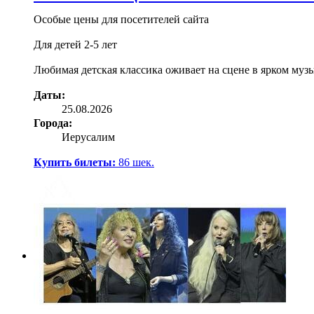
Особые цены для посетителей сайта
Для детей 2-5 лет
Любимая детская классика оживает на сцене в ярком му
Даты:
25.08.2026
Города:
Иерусалим
Купить билеты:
86
шек.