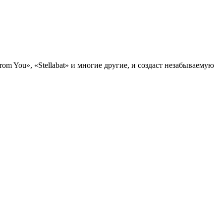
om You», «Stellabat» и многие другие, и создаст незабываемую