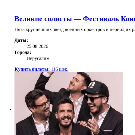
Великие солисты — Фестиваль Коне
Пять крупнейших звезд военных оркестров в период их 
Даты:
25.08.2026
Города:
Иерусалим
Купить билеты:
116
шек.