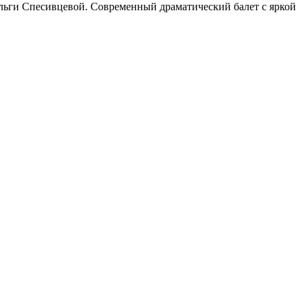
Ольги Спесивцевой. Современный драматический балет с яркой