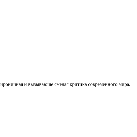
 ироничная и вызывающе смелая критика современного мира.