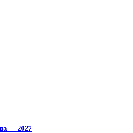
на — 2027