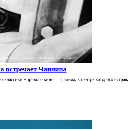
 встречает Чаплина
 классики мирового кино — фильма, в центре которого острая,