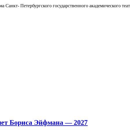
ма Санкт- Петербургского государственного академического теа
ет Бориса Эйфмана — 2027