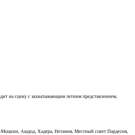
дит на сцену с захватывающим летним представлением,
-Моцкин, Ашдод, Хадера, Нетания, Местный совет Пардесия,