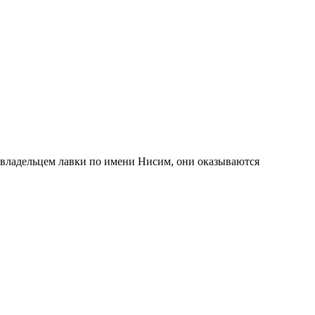
й владельцем лавки по имени Нисим, они оказываются