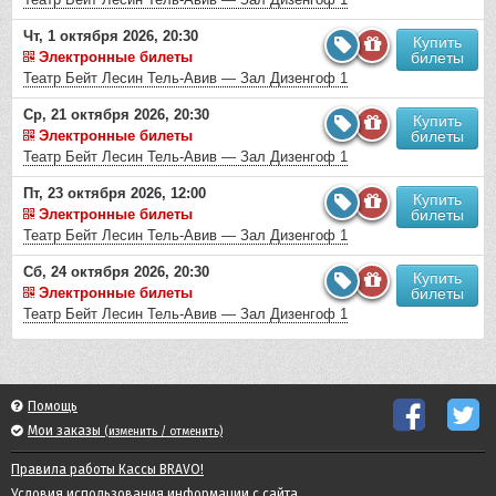
Чт, 1 октября 2026, 20:30
Купить
Электронные билеты
билеты
Театр Бейт Лесин Тель-Авив — Зал Дизенгоф 1
Ср, 21 октября 2026, 20:30
Купить
Электронные билеты
билеты
Театр Бейт Лесин Тель-Авив — Зал Дизенгоф 1
Пт, 23 октября 2026, 12:00
Купить
Электронные билеты
билеты
Театр Бейт Лесин Тель-Авив — Зал Дизенгоф 1
Сб, 24 октября 2026, 20:30
Купить
Электронные билеты
билеты
Театр Бейт Лесин Тель-Авив — Зал Дизенгоф 1
Помощь
Мои заказы
(изменить / отменить)
Правила работы Кассы BRAVO!
Условия использования информации с сайта