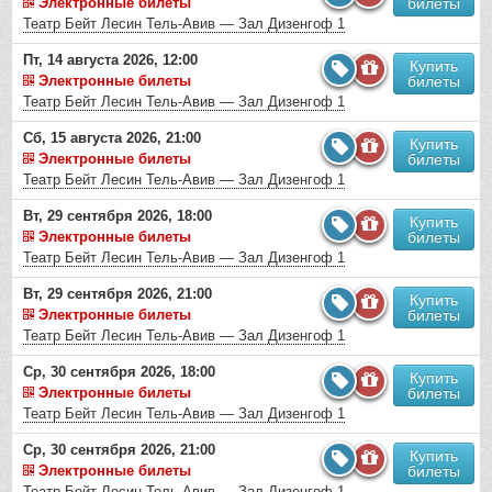
Электронные билеты
билеты
Театр Бейт Лесин Тель-Авив — Зал Дизенгоф 1
Пт, 14 августа 2026, 12:00
Купить
Электронные билеты
билеты
Театр Бейт Лесин Тель-Авив — Зал Дизенгоф 1
Сб, 15 августа 2026, 21:00
Купить
Электронные билеты
билеты
Театр Бейт Лесин Тель-Авив — Зал Дизенгоф 1
Вт, 29 сентября 2026, 18:00
Купить
Электронные билеты
билеты
Театр Бейт Лесин Тель-Авив — Зал Дизенгоф 1
Вт, 29 сентября 2026, 21:00
Купить
Электронные билеты
билеты
Театр Бейт Лесин Тель-Авив — Зал Дизенгоф 1
Ср, 30 сентября 2026, 18:00
Купить
Электронные билеты
билеты
Театр Бейт Лесин Тель-Авив — Зал Дизенгоф 1
Ср, 30 сентября 2026, 21:00
Купить
Электронные билеты
билеты
Театр Бейт Лесин Тель-Авив — Зал Дизенгоф 1